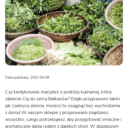
Data publikacji: 2023-04-09
Czy kiedykolwiek marzyłeś o podróży kulinarnej, która
zabierze Cię do serca Bałkanów? Dzięki przyprawom takim
jak czubryca zielona, możesz to osiągnąć bez wychodzenia
z domu! W naszym sklepie z przyprawami znajdziesz
wszystko, czego potrzebujesz, aby przygotować smaczne i
aromatyczne dania rodem z dalekich stron. W dzisiejszym