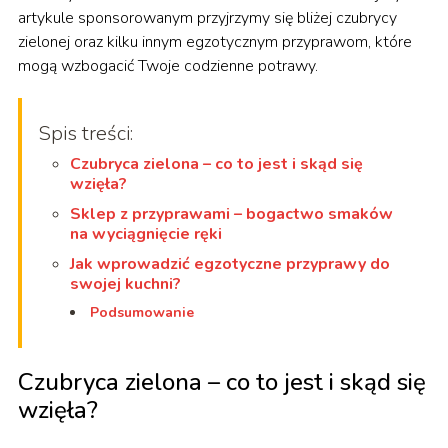
artykule sponsorowanym przyjrzymy się bliżej czubrycy
zielonej oraz kilku innym egzotycznym przyprawom, które
mogą wzbogacić Twoje codzienne potrawy.
Spis treści:
Czubryca zielona – co to jest i skąd się
wzięła?
Sklep z przyprawami – bogactwo smaków
na wyciągnięcie ręki
Jak wprowadzić egzotyczne przyprawy do
swojej kuchni?
Podsumowanie
Czubryca zielona – co to jest i skąd się
wzięła?