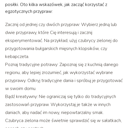
posiłki. Oto kilka wskazówek, jak zacząć korzystać z
egzotycznych przypraw:
Zacznij od jednej czy dwóch przypraw: Wybierz jedną lub
dwie przyprawy, które Cię interesują i zacznij
eksperymentować. Na przykład, użyj czubrycy zielonej do
przygotowania bułgarskich mięsnych klopsików, czy
kebapczeta.
Poznaj tradycyjne potrawy: Zapoznaj się z kuchnią danego
regionu, aby lepiej zrozumieć, jak wykorzystać wybrane
przyprawy. Odkryj tradycyjne dania i spróbuj je przygotować
w swoim domu.
Bądź kreatywny: Nie ograniczaj się tylko do tradycyjnych
zastosowań przypraw. Wykorzystaj je także w innych
daniach, aby nadać im nowy, niepowtarzalny smak.
Czubryca zielona może świetnie sprawdzić się w sałatkach,