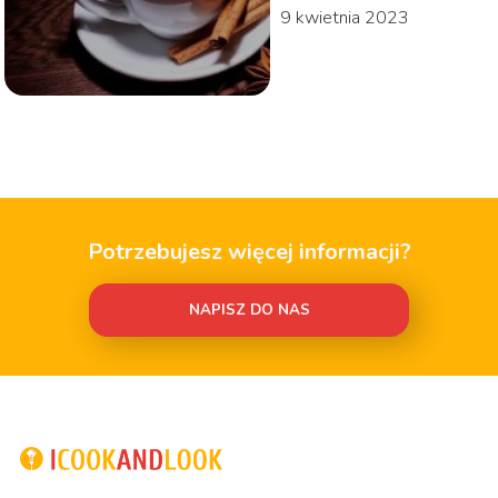
9 kwietnia 2023
Potrzebujesz więcej informacji?
NAPISZ DO NAS