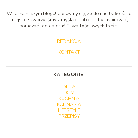
Witaj na naszym blogu! Cieszymy się, że do nas trafiłeś. To
miejsce stworzyliśmy z myślą o Tobie — by inspirować,
doradzać i dostarczać Ci wartościowych treści.
REDAKCJA
KONTAKT
KATEGORIE:
DIETA
DOM
KUCHNIA
KULINARIA
LIFESTYLE
PRZEPISY