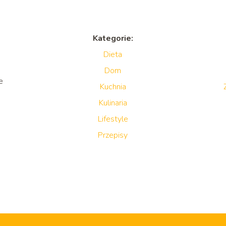
Kategorie:
Dieta
Dom
e
Kuchnia
Kulinaria
Lifestyle
Przepisy