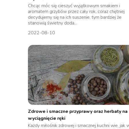
Chcąc móc się cieszyć wyjątkowym smakiem i
aromatem grzybów przez cały rok, coraz chętniej
decydujemy się na ich suszenie, tym bardziej że
stanowią świetny doda...
2022-08-10
Zdrowe i smaczne przyprawy oraz herbaty na
wyciągnięcie ręki
Każdy miłośnik zdrowej i smacznej kuchni wie, jak 