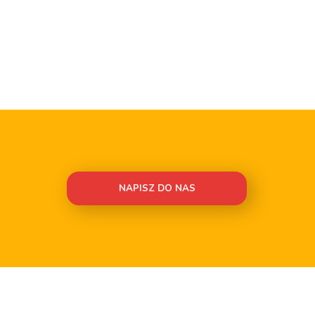
NAPISZ DO NAS