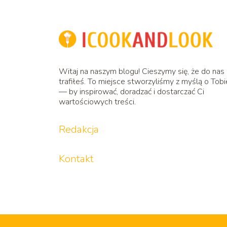
Witaj na naszym blogu! Cieszymy się, że do nas
trafiłeś. To miejsce stworzyliśmy z myślą o Tobi
— by inspirować, doradzać i dostarczać Ci
wartościowych treści.
Redakcja
Kontakt