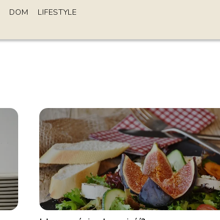
DOM
LIFESTYLE