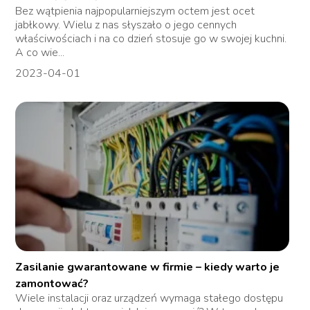
Bez wątpienia najpopularniejszym octem jest ocet
jabłkowy. Wielu z nas słyszało o jego cennych
właściwościach i na co dzień stosuje go w swojej kuchni.
A co wie...
2023-04-01
Zasilanie gwarantowane w firmie – kiedy warto je
zamontować?
Wiele instalacji oraz urządzeń wymaga stałego dostępu