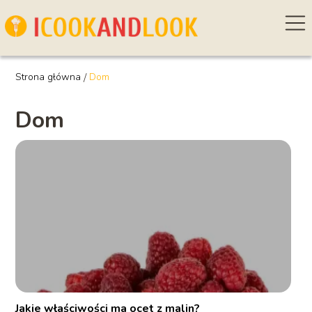
Strona główna
/
Dom
Dom
Jakie właściwości ma ocet z malin?