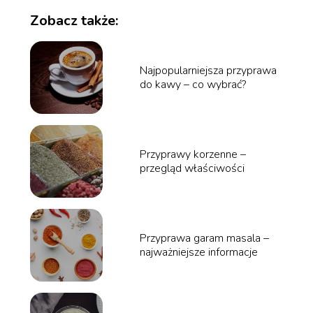
Zobacz także:
Najpopularniejsza przyprawa
do kawy – co wybrać?
Przyprawy korzenne –
przegląd właściwości
Przyprawa garam masala –
najważniejsze informacje