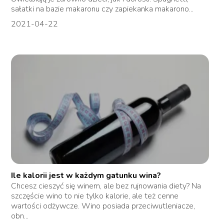
sałatki na bazie makaronu czy zapiekanka makarono...
2021-04-22
Ile kalorii jest w każdym gatunku wina?
Chcesz cieszyć się winem, ale bez rujnowania diety? Na
szczęście wino to nie tylko kalorie, ale też cenne
wartości odżywcze. Wino posiada przeciwutleniacze,
obn...