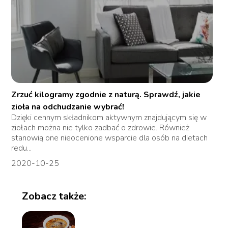
Zrzuć kilogramy zgodnie z naturą. Sprawdź, jakie
zioła na odchudzanie wybrać!
Dzięki cennym składnikom aktywnym znajdującym się w
ziołach można nie tylko zadbać o zdrowie. Również
stanowią one nieocenione wsparcie dla osób na dietach
redu...
2020-10-25
Zobacz także: