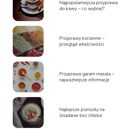
Najpopularniejsza przyprawa
do kawy – co wybrać?
Przyprawy korzenne –
przegląd właściwości
Przyprawa garam masala –
najważniejsze informacje
Najlepsze pomysły na
śniadanie bez chleba