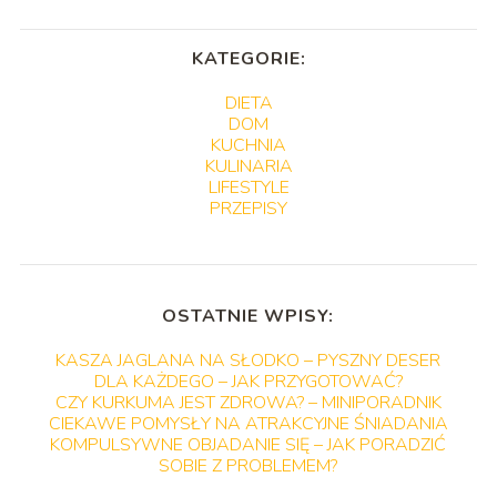
KATEGORIE:
DIETA
DOM
KUCHNIA
KULINARIA
LIFESTYLE
PRZEPISY
OSTATNIE WPISY:
KASZA JAGLANA NA SŁODKO – PYSZNY DESER
DLA KAŻDEGO – JAK PRZYGOTOWAĆ?
CZY KURKUMA JEST ZDROWA? – MINIPORADNIK
CIEKAWE POMYSŁY NA ATRAKCYJNE ŚNIADANIA
KOMPULSYWNE OBJADANIE SIĘ – JAK PORADZIĆ
SOBIE Z PROBLEMEM?