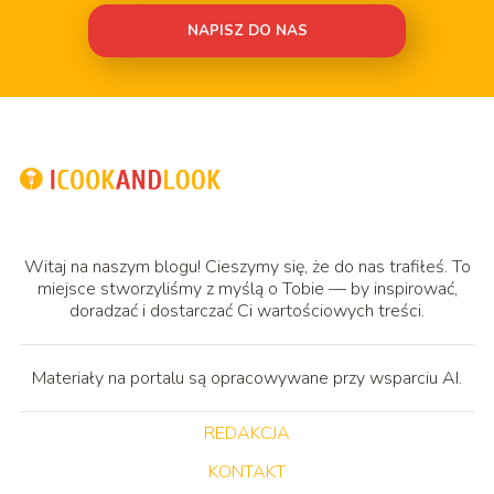
NAPISZ DO NAS
Witaj na naszym blogu! Cieszymy się, że do nas trafiłeś. To
miejsce stworzyliśmy z myślą o Tobie — by inspirować,
doradzać i dostarczać Ci wartościowych treści.
Materiały na portalu są opracowywane przy wsparciu AI.
REDAKCJA
KONTAKT