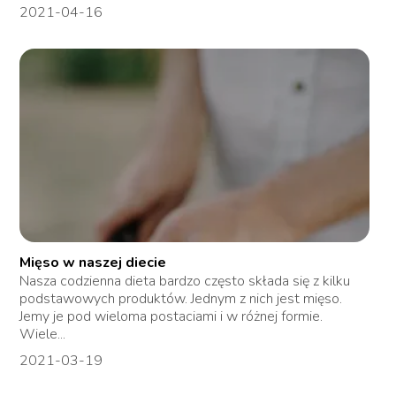
2021-04-16
Mięso w naszej diecie
Nasza codzienna dieta bardzo często składa się z kilku
podstawowych produktów. Jednym z nich jest mięso.
Jemy je pod wieloma postaciami i w różnej formie.
Wiele...
2021-03-19