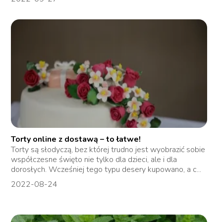
Torty online z dostawą – to łatwe!
Torty są słodyczą, bez której trudno jest wyobrazić sobie
współczesne święto nie tylko dla dzieci, ale i dla
dorosłych. Wcześniej tego typu desery kupowano, a c...
2022-08-24