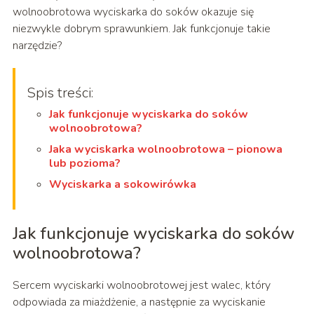
wolnoobrotowa wyciskarka do soków okazuje się
niezwykle dobrym sprawunkiem. Jak funkcjonuje takie
narzędzie?
Spis treści:
Jak funkcjonuje wyciskarka do soków
wolnoobrotowa?
Jaka wyciskarka wolnoobrotowa – pionowa
lub pozioma?
Wyciskarka a sokowirówka
Jak funkcjonuje wyciskarka do soków
wolnoobrotowa?
Sercem wyciskarki wolnoobrotowej jest walec, który
odpowiada za miażdżenie, a następnie za wyciskanie