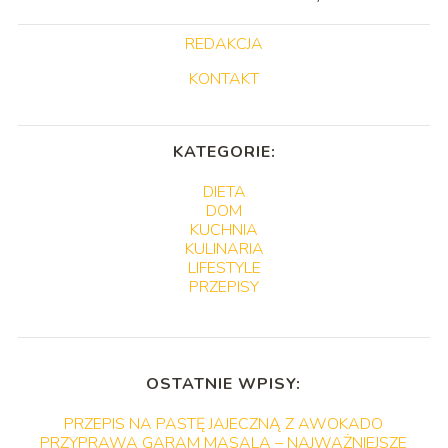
REDAKCJA
KONTAKT
KATEGORIE:
DIETA
DOM
KUCHNIA
KULINARIA
LIFESTYLE
PRZEPISY
OSTATNIE WPISY:
PRZEPIS NA PASTĘ JAJECZNĄ Z AWOKADO
PRZYPRAWA GARAM MASALA – NAJWAŻNIEJSZE