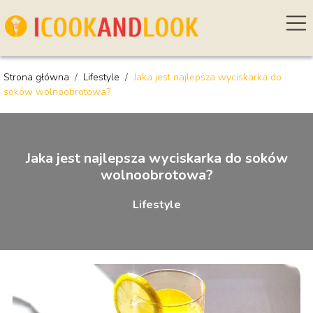
Strona główna
/
Lifestyle
/
Jaka jest najlepsza wyciskarka do
soków wolnoobrotowa?
Jaka jest najlepsza wyciskarka do soków
wolnoobrotowa?
Lifestyle