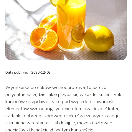
Data publikacji: 2020-12-03
Wyciskarka do soków wolnoobrotowa, to bardzo
przydatne narzędzie, jakie przyda się w każdej kuchni. Soki z
kartonów są zjadliwe, tylko pod względem zawartości
elementów wzmacniających, nie oferują za dużo. Z kolei,
szklanka dobrego i zdrowego soku świeżo wyciskanego,
zakupiona w restauracji lub knajpie, może kosztować
chociażby kilkanaście zł. W tym kontekście