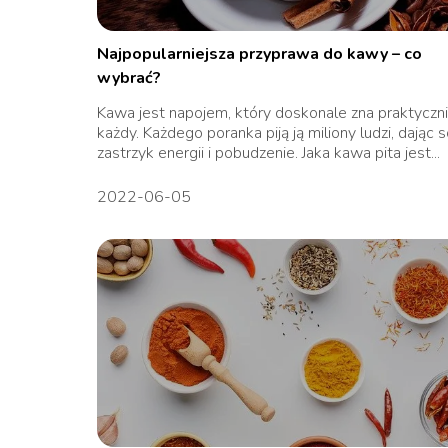
Najpopularniejsza przyprawa do kawy – co
wybrać?
Kawa jest napojem, który doskonale zna praktyczn
każdy. Każdego poranka piją ją miliony ludzi, dając 
zastrzyk energii i pobudzenie. Jaka kawa pita jest...
2022-06-05