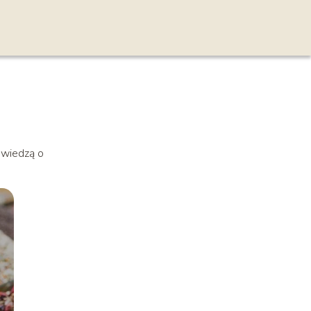
 wiedzą o