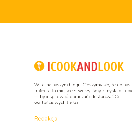
Witaj na naszym blogu! Cieszymy się, że do nas
trafiłeś. To miejsce stworzyliśmy z myślą o Tobi
— by inspirować, doradzać i dostarczać Ci
wartościowych treści.
Redakcja